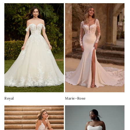
Royal
Marie-Rose