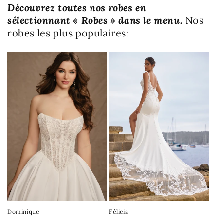
Découvrez toutes nos robes en
sélectionnant « Robes » dans le menu.
Nos
robes les plus populaires:
Dominique
Félicia