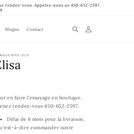
sur rendez-vous. Appelez-nous au 450-652-2597.
Connexion
Blogue
Contact
RIAGE RIVE-SUD
lisa
ur en faire l'essayage en boutique,
enez rendez-vous 450-652-2597.
Délai de 6 mois pour la livraison,
c'est-à-dire commander notre