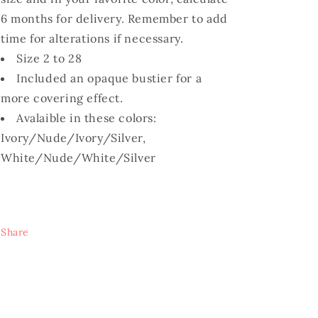
6 months for delivery. Remember to add
time for alterations if necessary.
Size 2 to 28
Included an opaque bustier for a
more covering effect.
Avalaible in these colors:
Ivory/Nude/Ivory/Silver,
White/Nude/White/Silver
Share