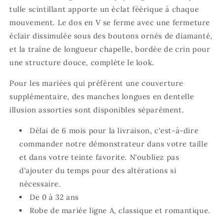
tulle scintillant apporte un éclat féérique à chaque
mouvement. Le dos en V se ferme avec une fermeture
éclair dissimulée sous des boutons ornés de diamanté,
et la traîne de longueur chapelle, bordée de crin pour
une structure douce, complète le look.
Pour les mariées qui préfèrent une couverture
supplémentaire, des manches longues en dentelle
illusion assorties sont disponibles séparément.
Délai de 6 mois pour la livraison, c'est-à-dire
commander notre démonstrateur dans votre taille
et dans votre teinte favorite. N'oubliez pas
d'ajouter du temps pour des altérations si
nécessaire.
De 0 à 32 ans
Robe de mariée ligne A, classique et romantique.