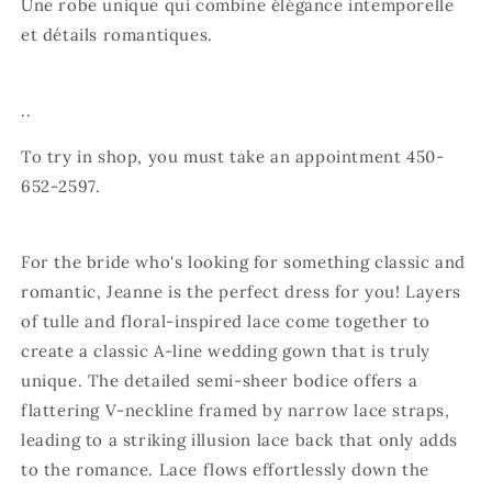
Une robe unique qui combine élégance intemporelle
et détails romantiques.
..
To try in shop, you must take an appointment 450-
652-2597.
For the bride who's looking for something classic and
romantic, Jeanne is the perfect dress for you! Layers
of tulle and floral-inspired lace come together to
create a classic A-line wedding gown that is truly
unique. The detailed semi-sheer bodice offers a
flattering V-neckline framed by narrow lace straps,
leading to a striking illusion lace back that only adds
to the romance. Lace flows effortlessly down the