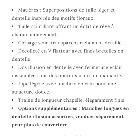
Matières : Superpositions de tulle léger et
dentelle inspirée des motifs floraux.
Tulle scintillant offrant un éclat de rêve à
chaque mouvement.
Corsage semi-transparent richement détaillé.
Décolleté en V flatteur avec fines bretelles en
dentelle.
Dos illusion en dentelle avec fermeture éclair
dissimulée sous des boutons ornés de diamanté.
Jupe légère avec bordure en crin pour une
structure douce.
Traîne de longueur chapelle, élégamment finie.
Options supplémentaires : Manches longues en
dentelle illusion assorties, vendues séparément
pour plus de couverture.