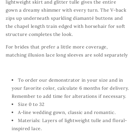
lightweight skirt and glitter tulle gives the entire
gown a dreamy shimmer with every turn. The V-back
zips up underneath sparkling diamanté buttons and
the chapel length train edged with horsehair for soft
structure completes the look.
For brides that prefer a little more coverage,
matching illusion lace long sleeves are sold separately
To order our demonstrator in your size and in
your favorite color, calculate 6 months for delivery.
Remember to add time for alterations if necessary.
Size 0 to 32
A-line wedding gown, classic and romantic.
Materials: Layers of lightweight tulle and floral-
inspired lace.