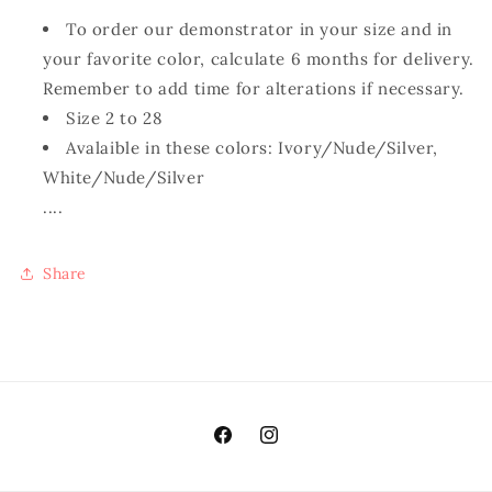
To order our demonstrator in your size and in
your favorite color, calculate 6 months for delivery.
Remember to add time for alterations if necessary.
Size 2 to 28
Avalaible in these colors:
Ivory/Nude/Silver,
White/Nude/Silver
....
Share
Facebook
Instagram