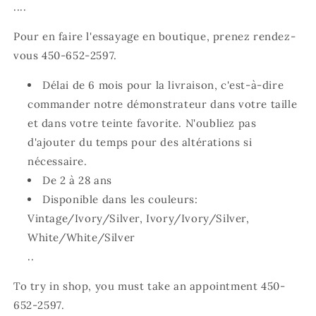
....
Pour en faire l'essayage en boutique, prenez rendez-
vous 450-652-2597.
Délai de 6 mois pour la livraison, c'est-à-dire
commander notre démonstrateur dans votre taille
et dans votre teinte favorite. N'oubliez pas
d'ajouter du temps pour des altérations si
nécessaire.
De 2 à 28 ans
Disponible dans les couleurs:
Vintage/Ivory/Silver, Ivory/Ivory/Silver,
White/White/Silver
..
To try in shop, you must take an appointment 450-
652-2597.