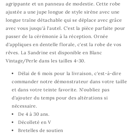
agrippante et un panneau de modestie. Cette robe
ajustée a une jupe longue de style sirène avec une
longue traîne détachable qui se déplace avec grâce
avec vous jusqu'à l'autel. C'est la pièce parfaite pour
passer de la cérémonie à la réception. Ornée
d'appliques en dentelle florale, c'est la robe de vos
rêves. La Sandrine est disponible en Blanc
Vintage/Perle dans les tailles 4-30.
Délai de 6 mois pour la livraison, c'est-à-dire
commander notre démonstrateur dans votre taille
et dans votre teinte favorite. N'oubliez pas
d'ajouter du temps pour des altérations si
nécessaire.
De 4 à 30 ans.
Décolleté en V
Bretelles de soutien