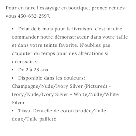
Pour en faire l'essayage en boutique, prenez rendez-
vous 450-652-2597.
Délai de 6 mois pour la livraison, c'est-à-dire
commander notre démonstrateur dans votre taille
et dans votre teinte favorite. N'oubliez pas
d'ajouter du temps pour des altérations si
nécessaire.
De 2 à 28 ans
Disponible dans les couleurs:
Champagne/Nude/Ivory Silver (Pictured) -
Ivory/Nude/Ivory Silver - White/Nude/White
Silver
Tissu: Dentelle de coton brodée/Tulle
doux/Tulle pailleté